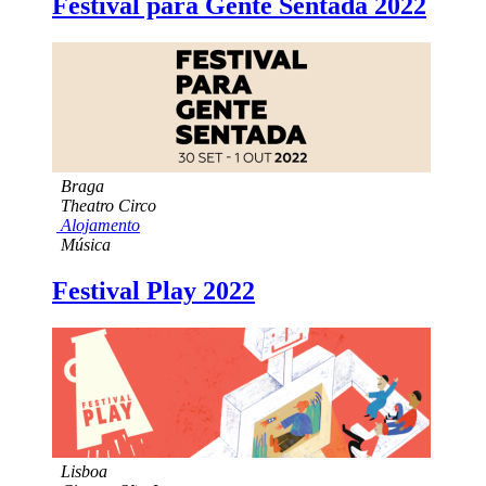
Festival para Gente Sentada 2022
Braga
Theatro Circo
Alojamento
Música
Festival Play 2022
Lisboa