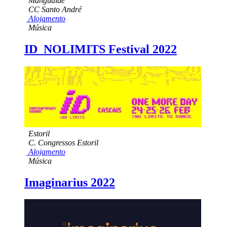
Mangualde
CC Santo André
Alojamento
Música
ID_NOLIMITS Festival 2022
Estoril
C. Congressos Estoril
Alojamento
Música
Imaginarius 2022