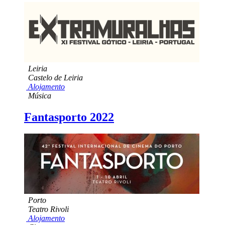
Leiria
Castelo de Leiria
Alojamento
Música
Fantasporto 2022
Porto
Teatro Rivoli
Alojamento