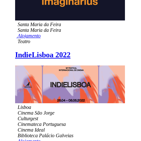
Santa Maria da Feira
Santa Maria da Feira
Alojamento
Teatro
IndieLisboa 2022
Lisboa
Cinema São Jorge
Culturgest
Cinemateca Portuguesa
Cinema Ideal
Biblioteca Palácio Galveias