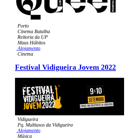
Porto
Cinema Batalha
Reitoria da UP
Maus Hábitos
Alojamento
Cinema
Festival Vidigueira Jovem 2022
Vidigueira
Pq. Multiusos da Vidigueira
Alojamento
Música