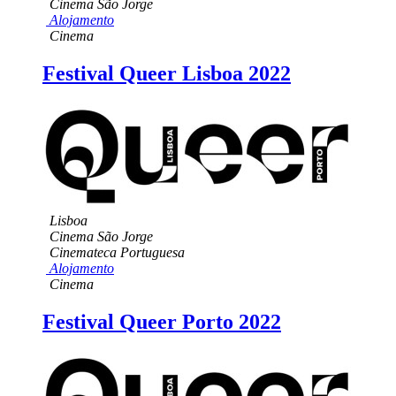
Cinema São Jorge
Alojamento
Cinema
Festival Queer Lisboa 2022
Lisboa
Cinema São Jorge
Cinemateca Portuguesa
Alojamento
Cinema
Festival Queer Porto 2022