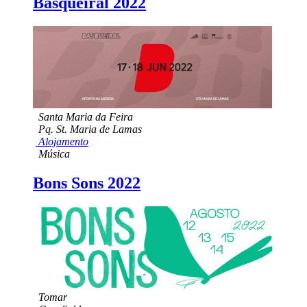
Basqueiral 2022
Santa Maria da Feira
Pq. St. Maria de Lamas
Alojamento
Música
Bons Sons 2022
Tomar