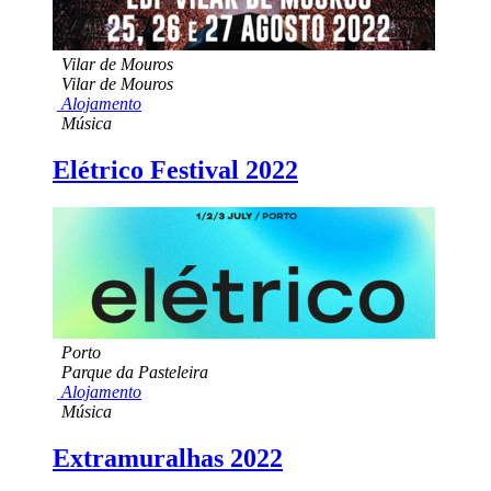
Vilar de Mouros
Vilar de Mouros
Alojamento
Música
Elétrico Festival 2022
Porto
Parque da Pasteleira
Alojamento
Música
Extramuralhas 2022