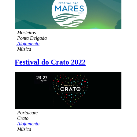
Mosteiros
Ponta Delgada
Alojamento
Música
Festival do Crato 2022
Portalegre
Crato
Alojamento
Música