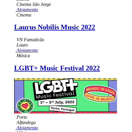
Cinema São Jorge
Alojamento
Cinema
Laurus Nobilis Music 2022
VN Famalicão
Louro
Alojamento
Música
LGBT+ Music Festival 2022
Porto
Alfandega
Alojamento