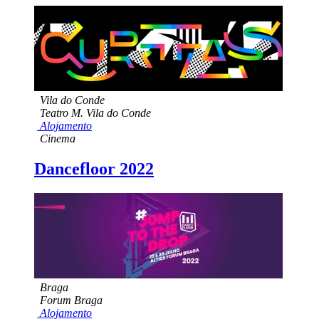
Vila do Conde
Teatro M. Vila do Conde
Alojamento
Cinema
Dancefloor 2022
Braga
Forum Braga
Alojamento