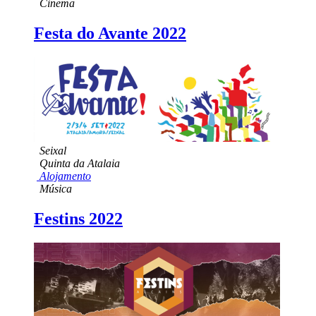
Cinema
Festa do Avante 2022
Seixal
Quinta da Atalaia
Alojamento
Música
Festins 2022