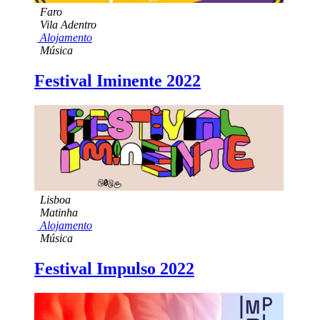
Faro
Vila Adentro
Alojamento
Música
Festival Iminente 2022
Lisboa
Matinha
Alojamento
Música
Festival Impulso 2022