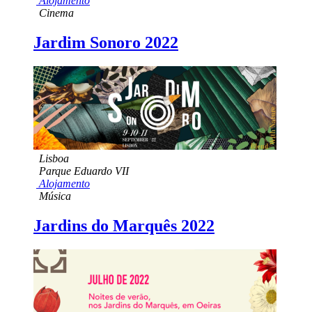
Alojamento
Cinema
Jardim Sonoro 2022
Lisboa
Parque Eduardo VII
Alojamento
Música
Jardins do Marquês 2022