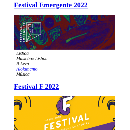
Festival Emergente 2022
Lisboa
Musicbox Lisboa
B.Leza
Alojamento
Música
Festival F 2022