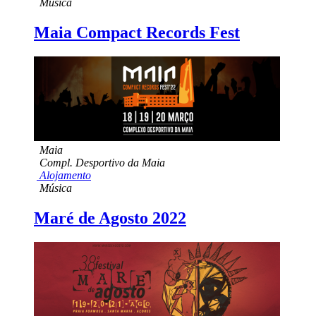
Música
Maia Compact Records Fest
Maia
Compl. Desportivo da Maia
Alojamento
Música
Maré de Agosto 2022