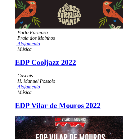
Porto Formoso
Praia dos Moinhos
Alojamento
Música
EDP Cooljazz 2022
Cascais
H. Manuel Possolo
Alojamento
Música
EDP Vilar de Mouros 2022