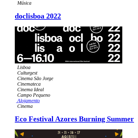
Música
doclisboa 2022
Lisboa
Culturgest
Cinema São Jorge
Cinemateca
Cinema Ideal
Campo Pequeno
Alojamento
Cinema
Eco Festival Azores Burning Summer