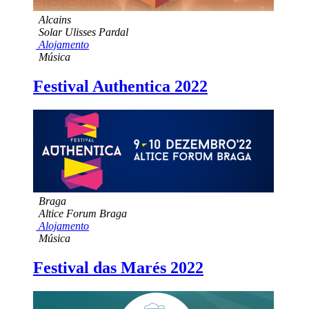
Alcains
Solar Ulisses Pardal
Alojamento
Música
Festival Authentica 2022
Braga
Altice Forum Braga
Alojamento
Música
Festival das Marés 2022