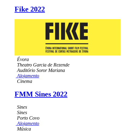
Fike 2022
Évora
Theatro Garcia de Rezende
Auditório Soror Mariana
Alojamento
Cinema
FMM Sines 2022
Sines
Sines
Porto Covo
Alojamento
Música