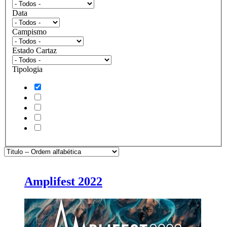
Data
Campismo
Estado Cartaz
Tipologia
Amplifest 2022