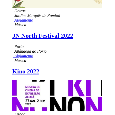
Oeiras
Jardins Marquês de Pombal
Alojamento
Música
JN North Festival 2022
Porto
Alfândega do Porto
Alojamento
Música
Kino 2022
Lisboa