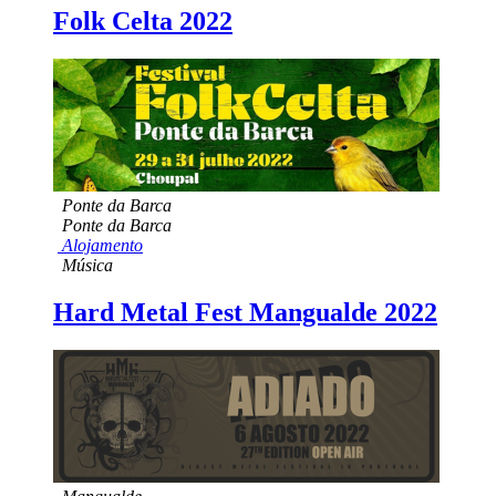
Folk Celta 2022
Ponte da Barca
Ponte da Barca
Alojamento
Música
Hard Metal Fest Mangualde 2022