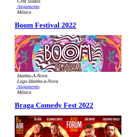
Cem Soldos
Alojamento
Música
Boom Festival 2022
Idanha-A-Nova
Lago Idanha-a-Nova
Alojamento
Música
Braga Comedy Fest 2022