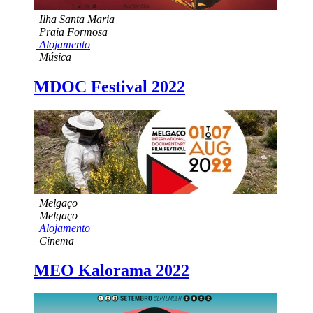
Ilha Santa Maria
Praia Formosa
Alojamento
Música
MDOC Festival 2022
Melgaço
Melgaço
Alojamento
Cinema
MEO Kalorama 2022