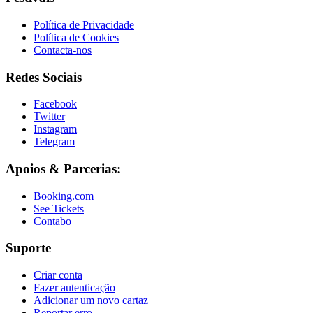
Política de Privacidade
Política de Cookies
Contacta-nos
Redes Sociais
Facebook
Twitter
Instagram
Telegram
Apoios & Parcerias:
Booking.com
See Tickets
Contabo
Suporte
Criar conta
Fazer autenticação
Adicionar um novo cartaz
Reportar erro