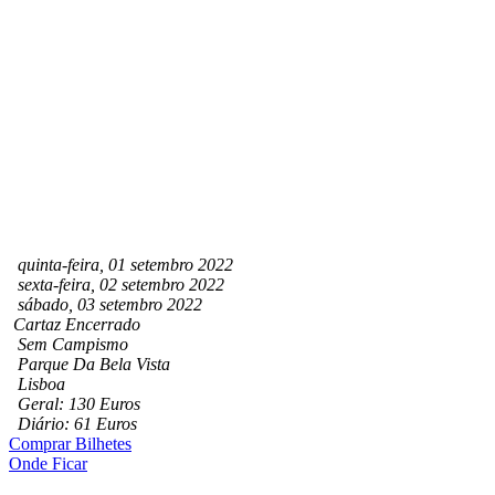
quinta-feira, 01 setembro 2022
sexta-feira, 02 setembro 2022
sábado, 03 setembro 2022
Cartaz Encerrado
Sem Campismo
Parque Da Bela Vista
Lisboa
Geral: 130 Euros
Diário: 61 Euros
Comprar Bilhetes
Onde Ficar