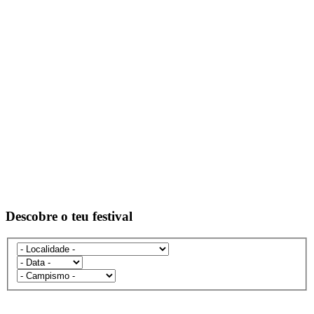
Descobre o teu festival