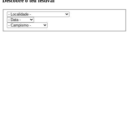
Descobre o teu festival