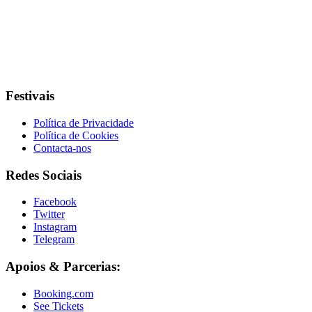
Festivais
Política de Privacidade
Política de Cookies
Contacta-nos
Redes Sociais
Facebook
Twitter
Instagram
Telegram
Apoios & Parcerias:
Booking.com
See Tickets