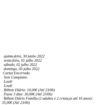
quinta-feira, 30 junho 2022
sexta-feira, 01 julho 2022
sábado, 02 julho 2022
domingo, 03 julho 2022
Cartaz Encerrado
Sem Campismo
Loulé
Loulé
Bilhete Diário: 10,00€ (Até 23/06)
Passe 3 dias: 30,00€ (Até 23/06)
Bilhete Diário Família (2 adultos e 2 crianças até 16 anos):
35,00€ (Até 23/06)