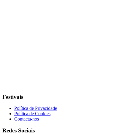
Festivais
Política de Privacidade
Política de Cookies
Contacta-nos
Redes Sociais