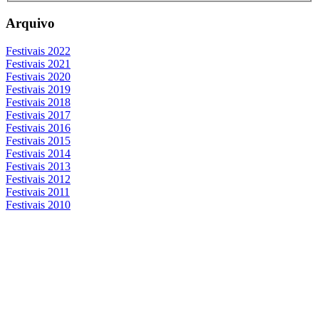
Arquivo
Festivais 2022
Festivais 2021
Festivais 2020
Festivais 2019
Festivais 2018
Festivais 2017
Festivais 2016
Festivais 2015
Festivais 2014
Festivais 2013
Festivais 2012
Festivais 2011
Festivais 2010