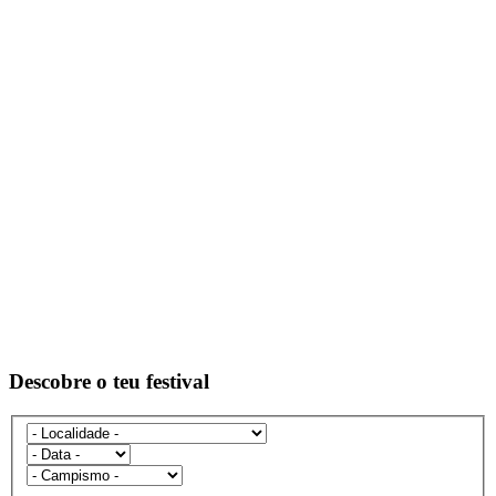
Descobre o teu festival