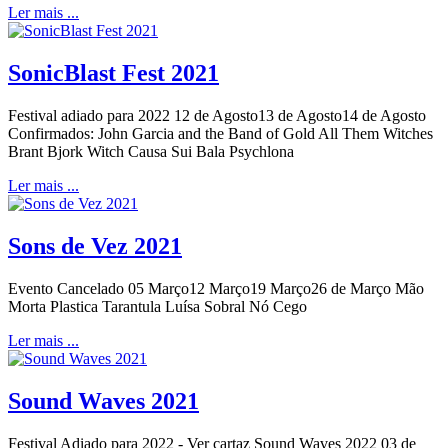
Ler mais ...
SonicBlast Fest 2021
Festival adiado para 2022 12 de Agosto13 de Agosto14 de Agosto
Confirmados: John Garcia and the Band of Gold All Them Witches
Brant Bjork Witch Causa Sui Bala Psychlona
Ler mais ...
Sons de Vez 2021
Evento Cancelado 05 Março12 Março19 Março26 de Março Mão
Morta Plastica Tarantula Luísa Sobral Nó Cego
Ler mais ...
Sound Waves 2021
Festival Adiado para 2022 - Ver cartaz Sound Waves 2022 03 de