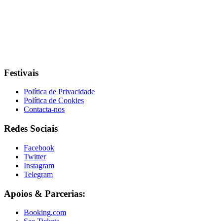
Festivais
Política de Privacidade
Política de Cookies
Contacta-nos
Redes Sociais
Facebook
Twitter
Instagram
Telegram
Apoios & Parcerias:
Booking.com