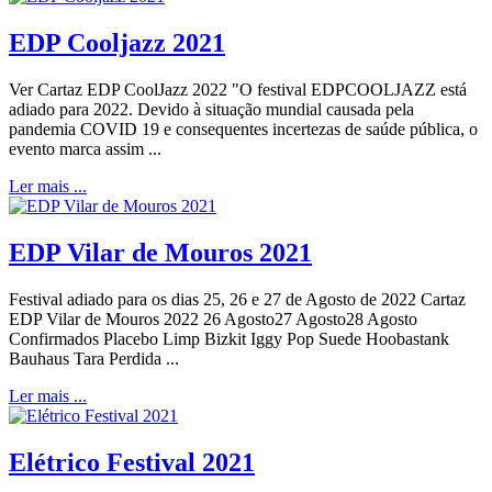
EDP Cooljazz 2021
Ver Cartaz EDP CoolJazz 2022 "O festival EDPCOOLJAZZ está
adiado para 2022. Devido à situação mundial causada pela
pandemia COVID 19 e consequentes incertezas de saúde pública, o
evento marca assim ...
Ler mais ...
EDP Vilar de Mouros 2021
Festival adiado para os dias 25, 26 e 27 de Agosto de 2022 Cartaz
EDP Vilar de Mouros 2022 26 Agosto27 Agosto28 Agosto
Confirmados Placebo Limp Bizkit Iggy Pop Suede Hoobastank
Bauhaus Tara Perdida ...
Ler mais ...
Elétrico Festival 2021