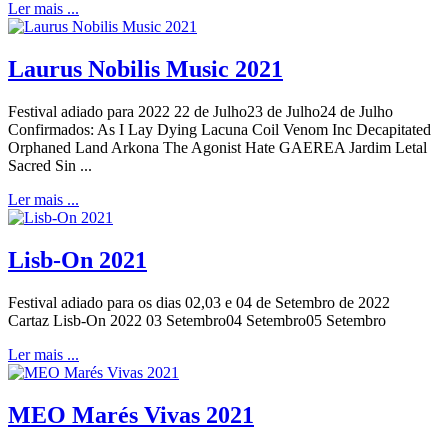
Ler mais ...
Laurus Nobilis Music 2021
Festival adiado para 2022 22 de Julho23 de Julho24 de Julho
Confirmados: As I Lay Dying Lacuna Coil Venom Inc Decapitated
Orphaned Land Arkona The Agonist Hate GAEREA Jardim Letal
Sacred Sin ...
Ler mais ...
Lisb-On 2021
Festival adiado para os dias 02,03 e 04 de Setembro de 2022
Cartaz Lisb-On 2022 03 Setembro04 Setembro05 Setembro
Ler mais ...
MEO Marés Vivas 2021