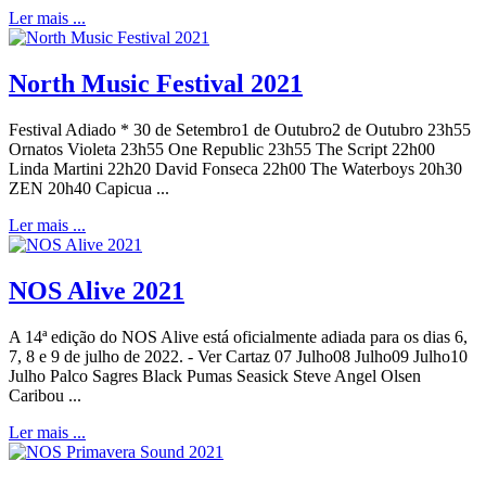
Ler mais ...
North Music Festival 2021
Festival Adiado * 30 de Setembro1 de Outubro2 de Outubro 23h55
Ornatos Violeta 23h55 One Republic 23h55 The Script 22h00
Linda Martini 22h20 David Fonseca 22h00 The Waterboys 20h30
ZEN 20h40 Capicua ...
Ler mais ...
NOS Alive 2021
A 14ª edição do NOS Alive está oficialmente adiada para os dias 6,
7, 8 e 9 de julho de 2022. - Ver Cartaz 07 Julho08 Julho09 Julho10
Julho Palco Sagres Black Pumas Seasick Steve Angel Olsen
Caribou ...
Ler mais ...