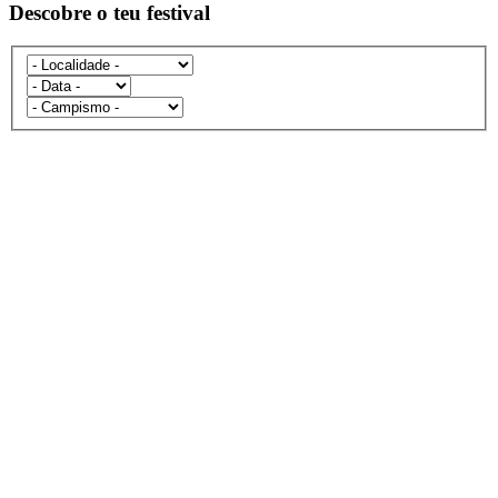
Descobre o teu festival