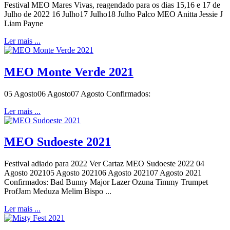
Festival MEO Mares Vivas, reagendado para os dias 15,16 e 17 de
Julho de 2022 16 Julho17 Julho18 Julho Palco MEO Anitta Jessie J
Liam Payne
Ler mais ...
MEO Monte Verde 2021
05 Agosto06 Agosto07 Agosto Confirmados:
Ler mais ...
MEO Sudoeste 2021
Festival adiado para 2022 Ver Cartaz MEO Sudoeste 2022 04
Agosto 202105 Agosto 202106 Agosto 202107 Agosto 2021
Confirmados: Bad Bunny Major Lazer Ozuna Timmy Trumpet
ProfJam Meduza Melim Bispo ...
Ler mais ...