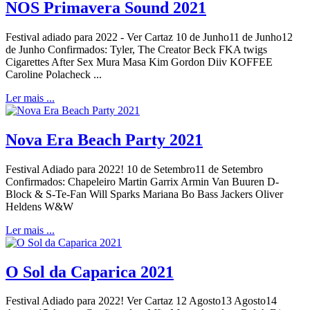
NOS Primavera Sound 2021
Festival adiado para 2022 - Ver Cartaz 10 de Junho11 de Junho12
de Junho Confirmados: Tyler, The Creator Beck FKA twigs
Cigarettes After Sex Mura Masa Kim Gordon Diiv KOFFEE
Caroline Polacheck ...
Ler mais ...
Nova Era Beach Party 2021
Festival Adiado para 2022! 10 de Setembro11 de Setembro
Confirmados: Chapeleiro Martin Garrix Armin Van Buuren D-
Block & S-Te-Fan Will Sparks Mariana Bo Bass Jackers Oliver
Heldens W&W
Ler mais ...
O Sol da Caparica 2021
Festival Adiado para 2022! Ver Cartaz 12 Agosto13 Agosto14