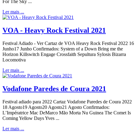
For The Sky ...
Ler mais ...
VOA - Heavy Rock Festival 2021
Festival Adiado - Ver Cartaz de VOA Heavy Rock Festival 2022 16
Junho17 Junho Confirmados: System of a Down Bring me the
Horizon Killswitch Engage Crossfaith Sepultura Sylosis Bizarra
Locomotiva
Ler mais ...
Vodafone Paredes de Coura 2021
Festival adiado para 2022 Cartaz Vodafone Paredes de Coura 2022
18 Agosto19 Agosto20 Agosto21 Agosto Confirmados:
L’Impératrice Mac DeMarco Mão Morta Nu Guinea The Comet Is
Coming Yellow Days Yves ...
Ler mais ...