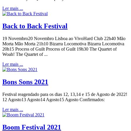
Ler mais ...
Back to Back Festival
19 Novembro20 Novembro Lisboa ao VivoHard Club 22h40 Mão
Morta Mão Morta 21h10 Bizarra Locomotiva Bizarra Locomotiva
20h15 Process of Guilt Process of Guilt 19h30 The Quartet of
Woah! The Quartet of ...
Ler mais ...
Bons Sons 2021
Festival reagendado para os dias 12, 13,14 e 15 de Agosto de 2022!
12 Agosto13 Agosto14 Agosto15 Agosto Confirmados:
Ler mais ...
Boom Festival 2021