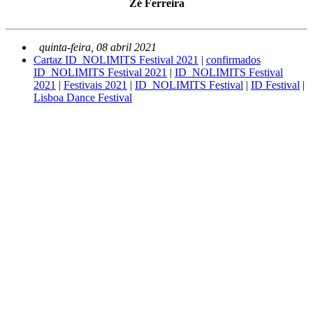
Zé Ferreira
quinta-feira, 08 abril 2021
Cartaz ID_NOLIMITS Festival 2021
|
confirmados
ID_NOLIMITS Festival 2021
|
ID_NOLIMITS Festival
2021
|
Festivais 2021
|
ID_NOLIMITS Festival
|
ID Festival
|
Lisboa Dance Festival