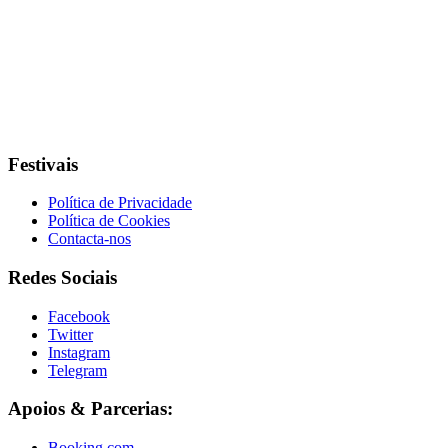
Festivais
Política de Privacidade
Política de Cookies
Contacta-nos
Redes Sociais
Facebook
Twitter
Instagram
Telegram
Apoios & Parcerias:
Booking.com