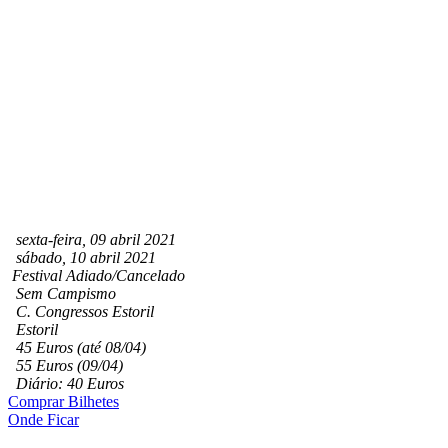
sexta-feira, 09 abril 2021
sábado, 10 abril 2021
Festival Adiado/Cancelado
Sem Campismo
C. Congressos Estoril
Estoril
45 Euros (até 08/04)
55 Euros (09/04)
Diário: 40 Euros
Comprar Bilhetes
Onde Ficar