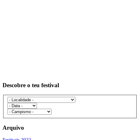
Descobre o teu festival
Arquivo
Festivais 2022