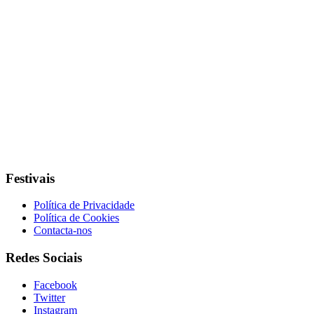
Festivais
Política de Privacidade
Política de Cookies
Contacta-nos
Redes Sociais
Facebook
Twitter
Instagram