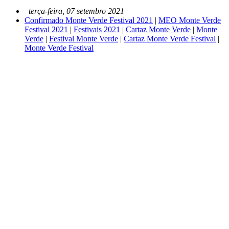
terça-feira, 07 setembro 2021
Confirmado Monte Verde Festival 2021
|
MEO Monte Verde
Festival 2021
|
Festivais 2021
|
Cartaz Monte Verde
|
Monte
Verde
|
Festival Monte Verde
|
Cartaz Monte Verde Festival
|
Monte Verde Festival