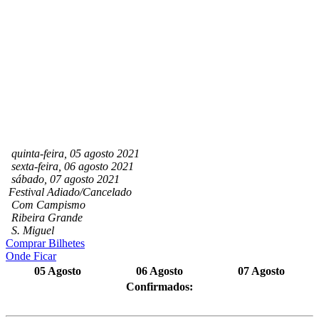
quinta-feira, 05 agosto 2021
sexta-feira, 06 agosto 2021
sábado, 07 agosto 2021
Festival Adiado/Cancelado
Com Campismo
Ribeira Grande
S. Miguel
Comprar Bilhetes
Onde Ficar
05 Agosto
06 Agosto
07 Agosto
Confirmados: