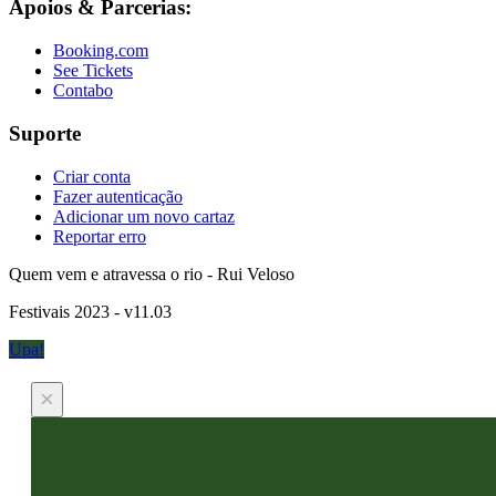
Apoios & Parcerias:
Booking.com
See Tickets
Contabo
Suporte
Criar conta
Fazer autenticação
Adicionar um novo cartaz
Reportar erro
Quem vem e atravessa o rio - Rui Veloso
Festivais 2023 - v11.03
Upa!
×