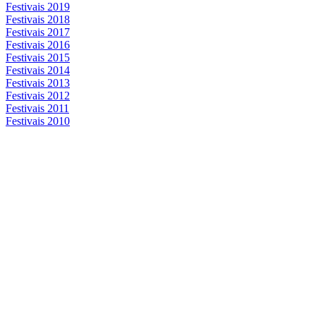
Festivais 2019
Festivais 2018
Festivais 2017
Festivais 2016
Festivais 2015
Festivais 2014
Festivais 2013
Festivais 2012
Festivais 2011
Festivais 2010