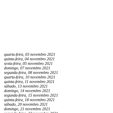
quarta-feira, 03 novembro 2021
quinta-feira, 04 novembro 2021
sexta-feira, 05 novembro 2021
domingo, 07 novembro 2021
segunda-feira, 08 novembro 2021
quarta-feira, 10 novembro 2021
quinta-feira, 11 novembro 2021
sábado, 13 novembro 2021
domingo, 14 novembro 2021
segunda-feira, 15 novembro 2021
quinta-feira, 18 novembro 2021
sábado, 20 novembro 2021
domingo, 21 novembro 2021