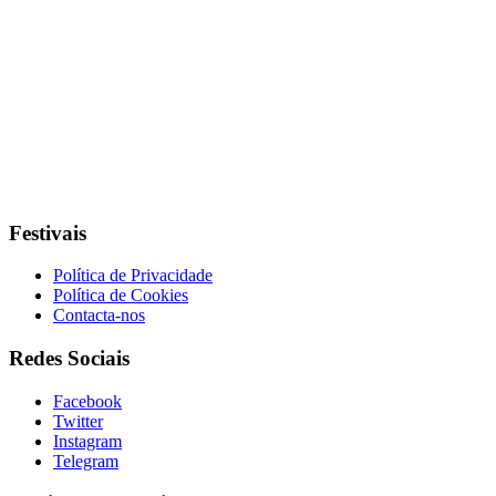
Festivais
Política de Privacidade
Política de Cookies
Contacta-nos
Redes Sociais
Facebook
Twitter
Instagram
Telegram