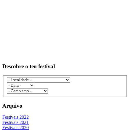
Descobre o teu festival
Arquivo
Festivais 2022
Festivais 2021
Festivais 2020