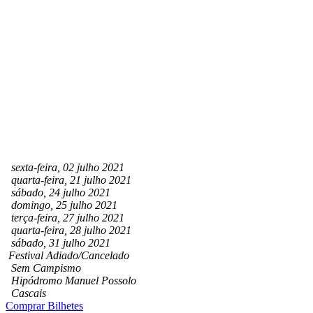
sexta-feira, 02 julho 2021
quarta-feira, 21 julho 2021
sábado, 24 julho 2021
domingo, 25 julho 2021
terça-feira, 27 julho 2021
quarta-feira, 28 julho 2021
sábado, 31 julho 2021
Festival Adiado/Cancelado
Sem Campismo
Hipódromo Manuel Possolo
Cascais
Comprar Bilhetes