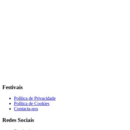
Festivais
Política de Privacidade
Política de Cookies
Contacta-nos
Redes Sociais