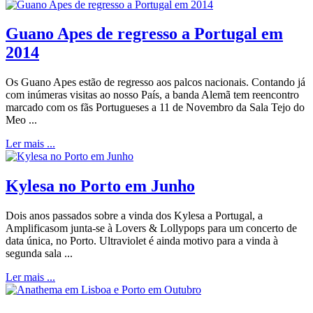
Guano Apes de regresso a Portugal em
2014
Os Guano Apes estão de regresso aos palcos nacionais. Contando já
com inúmeras visitas ao nosso País, a banda Alemã tem reencontro
marcado com os fãs Portugueses a 11 de Novembro da Sala Tejo do
Meo ...
Ler mais ...
Kylesa no Porto em Junho
Dois anos passados sobre a vinda dos Kylesa a Portugal, a
Amplificasom junta-se à Lovers & Lollypops para um concerto de
data única, no Porto. Ultraviolet é ainda motivo para a vinda à
segunda sala ...
Ler mais ...