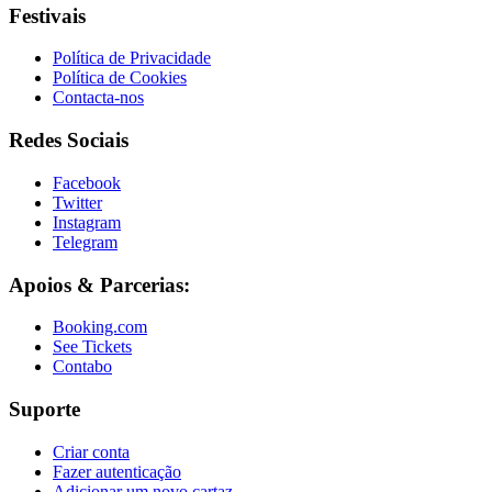
Festivais
Política de Privacidade
Política de Cookies
Contacta-nos
Redes Sociais
Facebook
Twitter
Instagram
Telegram
Apoios & Parcerias:
Booking.com
See Tickets
Contabo
Suporte
Criar conta
Fazer autenticação
Adicionar um novo cartaz