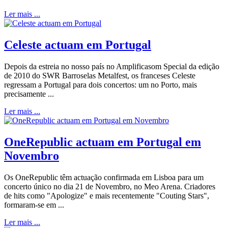
Ler mais ...
Celeste actuam em Portugal
Depois da estreia no nosso país no Amplificasom Special da edição
de 2010 do SWR Barroselas Metalfest, os franceses Celeste
regressam a Portugal para dois concertos: um no Porto, mais
precisamente ...
Ler mais ...
OneRepublic actuam em Portugal em
Novembro
Os OneRepublic têm actuação confirmada em Lisboa para um
concerto único no dia 21 de Novembro, no Meo Arena. Criadores
de hits como "Apologize" e mais recentemente "Couting Stars",
formaram-se em ...
Ler mais ...