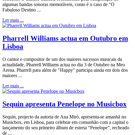
algumas bandas sonoras memoráveis, como é o caso de "O
Fabuloso Destino ...
Ler mais ...
Pharrell Williams actua em Outubro em
Lisboa
O cantor e compositor de um dos maiores sucessos musicais da
actualidade, Pharrell Williams actua no dia 3 de Outubro na Meo
Arena. Pharrell para além de "Happy" participa ainda em dois dos
maiores ...
Ler mais ...
Sequin apresenta Penelope no Musicbox
Sequin, projecto da autoria de Ana Miró, apresenta-se amanhã no
Musicbox, em Lisboa, para celebrar em comunhão com a capital o
lançamento do seu primeiro álbum de estreia “Penelope”, recheado
de ...