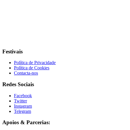
Festivais
Política de Privacidade
Política de Cookies
Contacta-nos
Redes Sociais
Facebook
Twitter
Instagram
Telegram
Apoios & Parcerias: