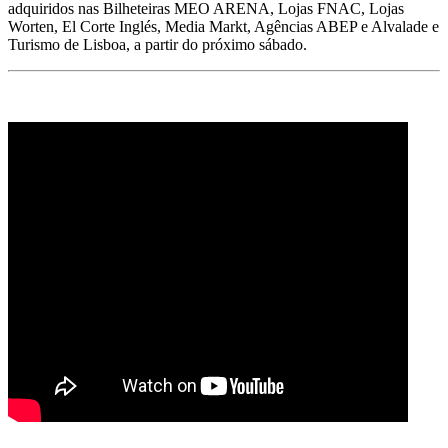
adquiridos nas Bilheteiras MEO ARENA, Lojas FNAC, Lojas
Worten, El Corte Inglés, Media Markt, Agências ABEP e Alvalade e
Turismo de Lisboa, a partir do próximo sábado.