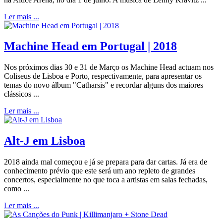
Ler mais ...
Machine Head em Portugal | 2018
Nos próximos dias 30 e 31 de Março os Machine Head actuam nos
Coliseus de Lisboa e Porto, respectivamente, para apresentar os
temas do novo álbum "Catharsis" e recordar alguns dos maiores
clássicos ...
Ler mais ...
Alt-J em Lisboa
2018 ainda mal começou e já se prepara para dar cartas. Já era de
conhecimento prévio que este será um ano repleto de grandes
concertos, especialmente no que toca a artistas em salas fechadas,
como ...
Ler mais ...