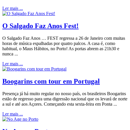
Ler mais ...
O Salgado Faz Anos Fest!
O Salgado Faz Anos … FEST regressa a 26 de Janeiro com muitas
horas de música espalhadas por quatro palcos. A casa é, como
habitual, o Maus Hábitos, no Porto! As portas abrem as 21h30 e
nunca ...
Ler mais ...
Boogarins com tour em Portugal
Presença já há muito regular no nosso país, os brasileiros Boogarins
estão de regresso para uma digressão nacional que os levará de norte
a sul e até aos Açores. Começando esta sexta-feira em Ponta ...
Ler mais ...