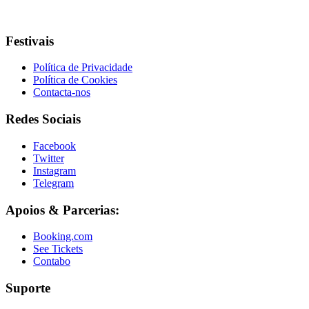
Festivais
Política de Privacidade
Política de Cookies
Contacta-nos
Redes Sociais
Facebook
Twitter
Instagram
Telegram
Apoios & Parcerias:
Booking.com
See Tickets
Contabo
Suporte