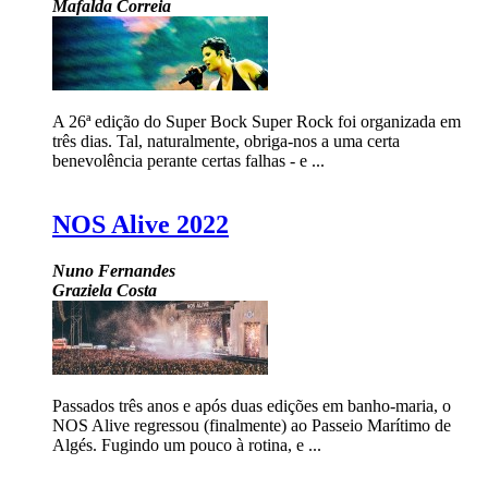
Mafalda Correia
A 26ª edição do Super Bock Super Rock foi organizada em
três dias. Tal, naturalmente, obriga-nos a uma certa
benevolência perante certas falhas - e ...
NOS Alive 2022
Nuno Fernandes
Graziela Costa
Passados três anos e após duas edições em banho-maria, o
NOS Alive regressou (finalmente) ao Passeio Marítimo de
Algés. Fugindo um pouco à rotina, e ...