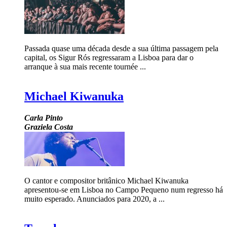
Passada quase uma década desde a sua última passagem pela
capital, os Sigur Rós regressaram a Lisboa para dar o
arranque à sua mais recente tournée ...
Michael Kiwanuka
Carla Pinto
Graziela Costa
O cantor e compositor britânico Michael Kiwanuka
apresentou-se em Lisboa no Campo Pequeno num regresso há
muito esperado. Anunciados para 2020, a ...