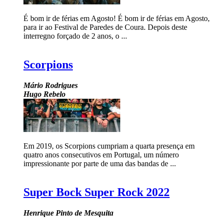
É bom ir de férias em Agosto! É bom ir de férias em Agosto,
para ir ao Festival de Paredes de Coura. Depois deste
interregno forçado de 2 anos, o ...
Scorpions
Mário Rodrigues
Hugo Rebelo
Em 2019, os Scorpions cumpriam a quarta presença em
quatro anos consecutivos em Portugal, um número
impressionante por parte de uma das bandas de ...
Super Bock Super Rock 2022
Henrique Pinto de Mesquita