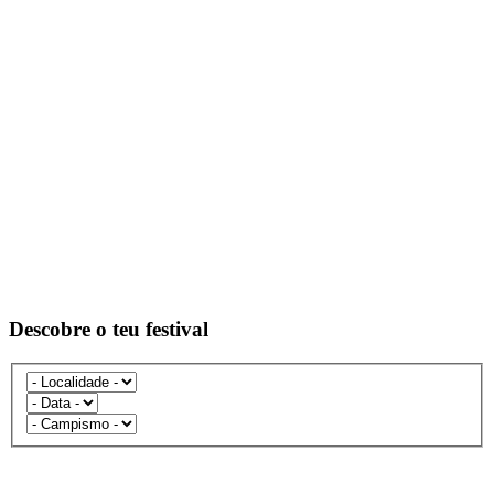
Descobre o teu festival