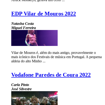
EDP Vilar de Mouros 2022
Natasha Costa
Miguel Ferreira
Vilar de Mouros é, além do mais antigo, provavelmente o
mais icónico dos Festivais de música em Portugal. A pequena
aldeia do alto Minho ...
Vodafone Paredes de Coura 2022
Carla Pinto
José Silvestre