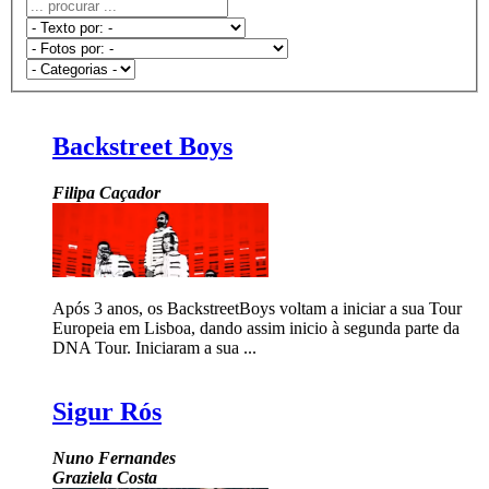
Backstreet Boys
Filipa Caçador
Após 3 anos, os BackstreetBoys voltam a iniciar a sua Tour
Europeia em Lisboa, dando assim inicio à segunda parte da
DNA Tour. Iniciaram a sua ...
Sigur Rós
Nuno Fernandes
Graziela Costa