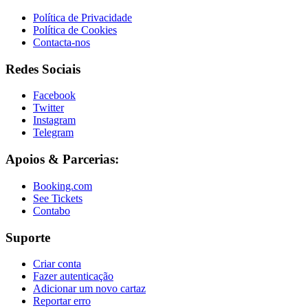
Política de Privacidade
Política de Cookies
Contacta-nos
Redes Sociais
Facebook
Twitter
Instagram
Telegram
Apoios & Parcerias:
Booking.com
See Tickets
Contabo
Suporte
Criar conta
Fazer autenticação
Adicionar um novo cartaz
Reportar erro