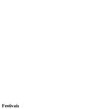
Festivais