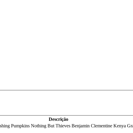
Descrição
ashing Pumpkins Nothing But Thieves Benjamin Clementine Kenya Gr