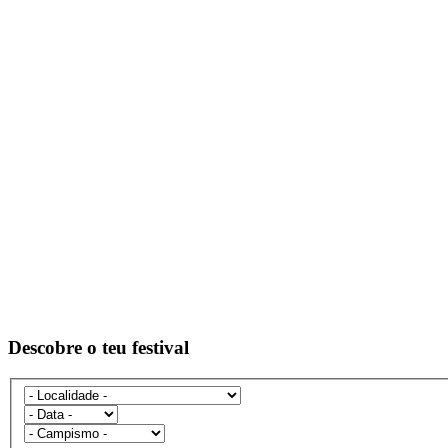
Descobre o teu festival