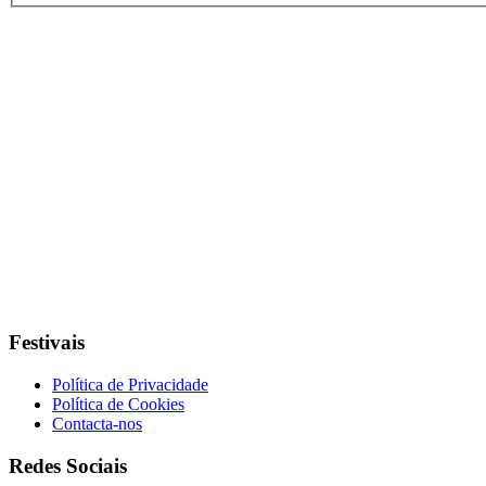
Festivais
Política de Privacidade
Política de Cookies
Contacta-nos
Redes Sociais