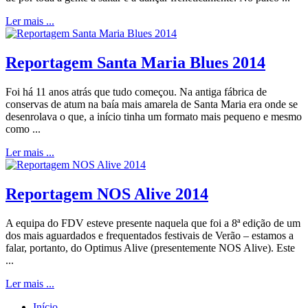
Ler mais ...
Reportagem Santa Maria Blues 2014
Foi há 11 anos atrás que tudo começou. Na antiga fábrica de
conservas de atum na baía mais amarela de Santa Maria era onde se
desenrolava o que, a início tinha um formato mais pequeno e mesmo
como ...
Ler mais ...
Reportagem NOS Alive 2014
A equipa do FDV esteve presente naquela que foi a 8ª edição de um
dos mais aguardados e frequentados festivais de Verão – estamos a
falar, portanto, do Optimus Alive (presentemente NOS Alive). Este
...
Ler mais ...
Início