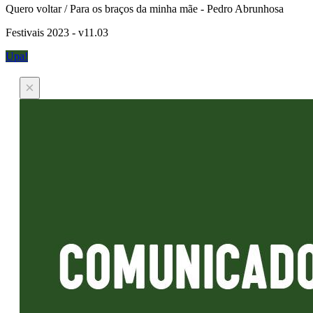
Quero voltar / Para os braços da minha mãe - Pedro Abrunhosa
Festivais 2023 - v11.03
Upa!
×