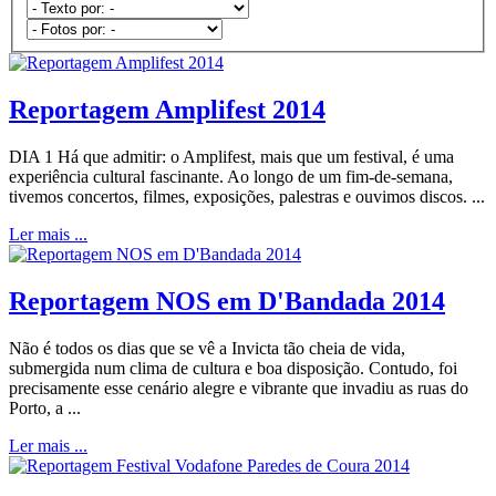
Reportagem Amplifest 2014
DIA 1 Há que admitir: o Amplifest, mais que um festival, é uma
experiência cultural fascinante. Ao longo de um fim-de-semana,
tivemos concertos, filmes, exposições, palestras e ouvimos discos. ...
Ler mais ...
Reportagem NOS em D'Bandada 2014
Não é todos os dias que se vê a Invicta tão cheia de vida,
submergida num clima de cultura e boa disposição. Contudo, foi
precisamente esse cenário alegre e vibrante que invadiu as ruas do
Porto, a ...
Ler mais ...