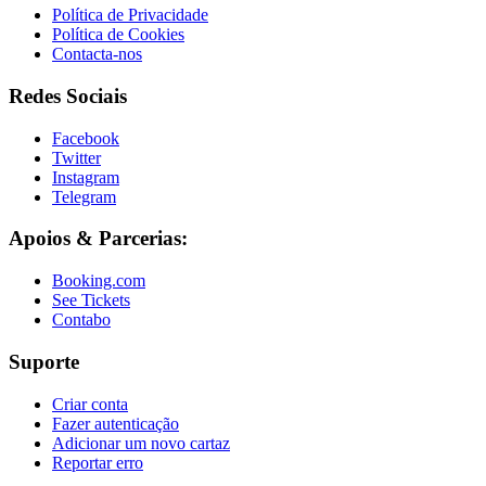
Política de Privacidade
Política de Cookies
Contacta-nos
Redes Sociais
Facebook
Twitter
Instagram
Telegram
Apoios & Parcerias:
Booking.com
See Tickets
Contabo
Suporte
Criar conta
Fazer autenticação
Adicionar um novo cartaz
Reportar erro