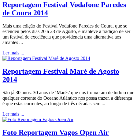
Reportagem Festival Vodafone Paredes
de Coura 2014
Mais uma edição do Festival Vodafone Paredes de Coura, que se
estendeu pelos dias 20 a 23 de Agosto, e manteve a tradição de ser
um festival de excelência que providencia uma alternativa aos
amantes ...
Ler mais ...
Reportagem Festival Maré de Agosto
2014
São já 30 anos. 30 anos de ‘Marés’ que nos trouxeram de tudo o que
qualquer corrente do Oceano Atlântico nos possa trazer, a diferença
é que estas correntes, ao longo de três décadas sem ...
Ler mais ...
Foto Reportagem Vagos Open Air