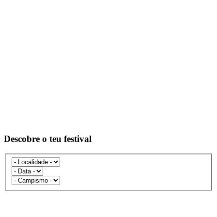
Descobre o teu festival