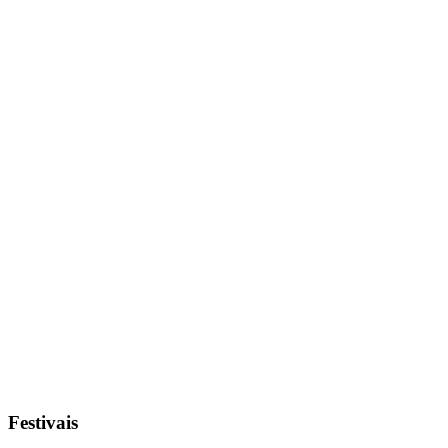
Festivais