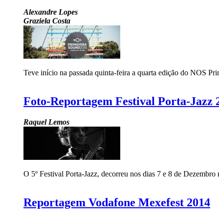
Alexandre Lopes
Graziela Costa
Teve início na passada quinta-feira a quarta edição do NOS Pri
Foto-Reportagem Festival Porta-Jazz 
Raquel Lemos
O 5º Festival Porta-Jazz, decorreu nos dias 7 e 8 de Dezembro
Reportagem Vodafone Mexefest 2014