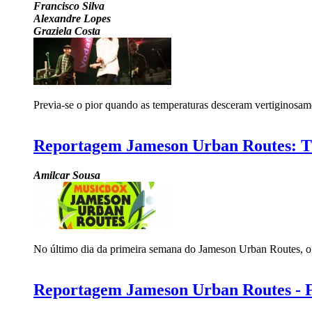
Francisco Silva
Alexandre Lopes
Graziela Costa
Previa-se o pior quando as temperaturas desceram vertiginosamen
Reportagem Jameson Urban Routes: Ti
Amilcar Sousa
No último dia da primeira semana do Jameson Urban Routes, o p
Reportagem Jameson Urban Routes - F