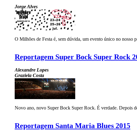
Jorge Alves
O Milhões de Festa é, sem dúvida, um evento único no nosso paí
Reportagem Super Bock Super Rock 2
Alexandre Lopes
Graziela Costa
Novo ano, novo Super Bock Super Rock. É verdade. Depois de 
Reportagem Santa Maria Blues 2015