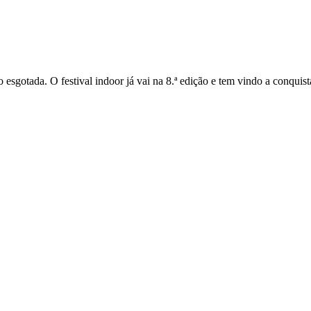
esgotada. O festival indoor já vai na 8.ª edição e tem vindo a conquista