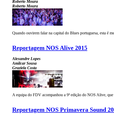
Roberto Moura
Roberto Moura
Quando ouvirem falar na capital do Blues portuguesa, esta é me
Reportagem NOS Alive 2015
Alexandre Lopes
Amílcar Sousa
Graziela Costa
A equipa do FDV acompanhou a 9ª edição do NOS Alive, que teve
Reportagem NOS Primavera Sound 20