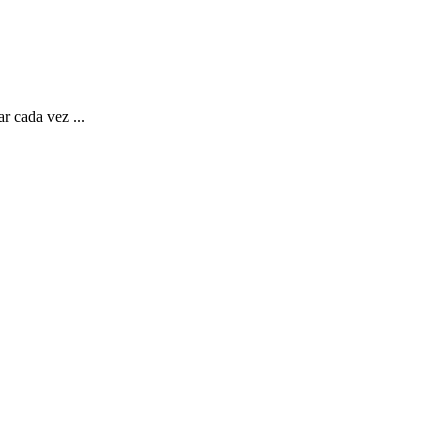
r cada vez ...