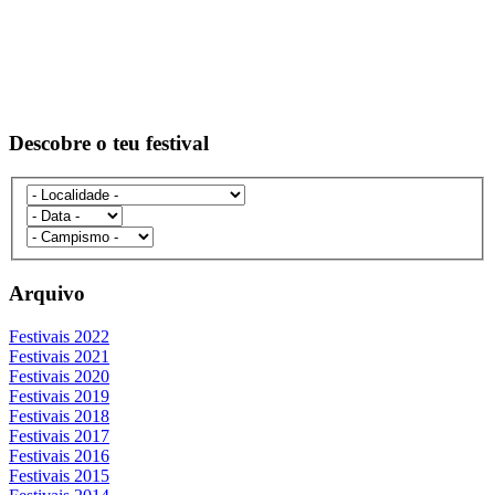
Descobre o teu festival
Arquivo
Festivais 2022
Festivais 2021
Festivais 2020
Festivais 2019
Festivais 2018
Festivais 2017
Festivais 2016
Festivais 2015