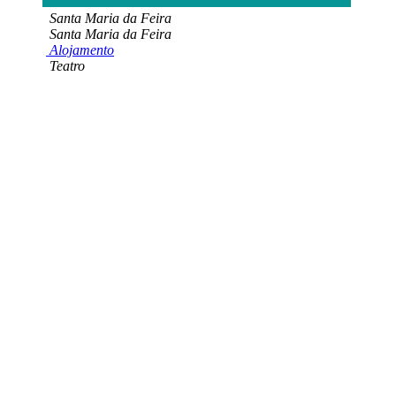
Santa Maria da Feira
Santa Maria da Feira
Alojamento
Teatro