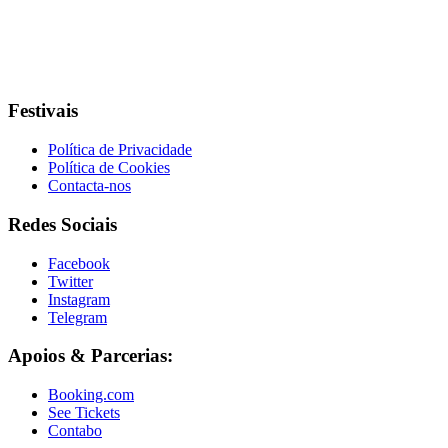
Festivais
Política de Privacidade
Política de Cookies
Contacta-nos
Redes Sociais
Facebook
Twitter
Instagram
Telegram
Apoios & Parcerias:
Booking.com
See Tickets
Contabo