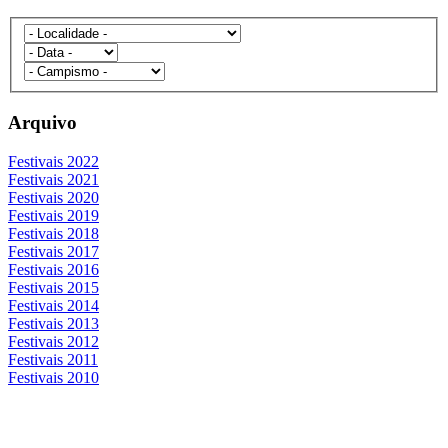
Arquivo
Festivais 2022
Festivais 2021
Festivais 2020
Festivais 2019
Festivais 2018
Festivais 2017
Festivais 2016
Festivais 2015
Festivais 2014
Festivais 2013
Festivais 2012
Festivais 2011
Festivais 2010