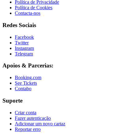
Política de Privacidade
Política de Cookies
Contacta-nos
Redes Sociais
Facebook
Twitter
Instagram
Telegram
Apoios & Parcerias:
Booking.com
See Tickets
Contabo
Suporte
Criar conta
Fazer autenticação
Adicionar um novo cartaz
Reportar erro