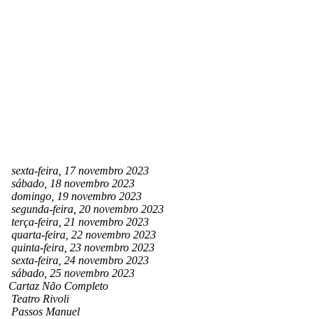
sexta-feira, 17 novembro 2023
sábado, 18 novembro 2023
domingo, 19 novembro 2023
segunda-feira, 20 novembro 2023
terça-feira, 21 novembro 2023
quarta-feira, 22 novembro 2023
quinta-feira, 23 novembro 2023
sexta-feira, 24 novembro 2023
sábado, 25 novembro 2023
Cartaz Não Completo
Teatro Rivoli
Passos Manuel