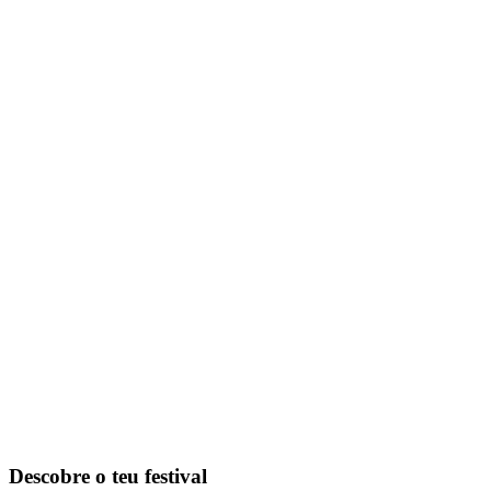
Descobre o teu festival