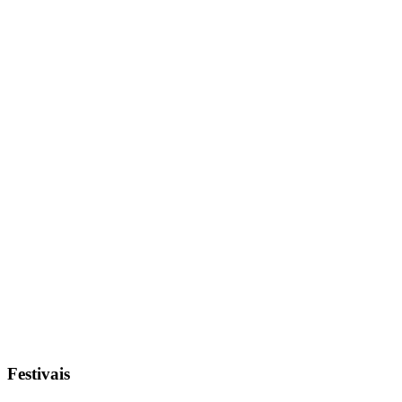
Festivais