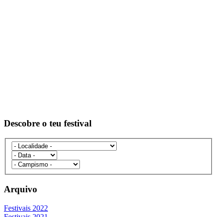
Descobre o teu festival
Arquivo
Festivais 2022
Festivais 2021