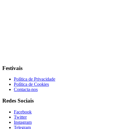
Festivais
Política de Privacidade
Política de Cookies
Contacta-nos
Redes Sociais
Facebook
Twitter
Instagram
Telegram