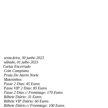
sexta-feira, 30 junho 2023
sábado, 01 julho 2023
Cartaz Encerrado
Com Campismo
Praia Do Aterro Norte
Matosinhos
Passe 2 Dias: 45 Euros
Passe VIP 2 Dias: 85 Euros
Passe 2 Dias c/ Frontstage: 170 Euros
Bilhete Diário: 31 Euros
Bilhete VIP Diário: 60 Euros
Bilhete Diário c/ Frontstage: 100 Euros