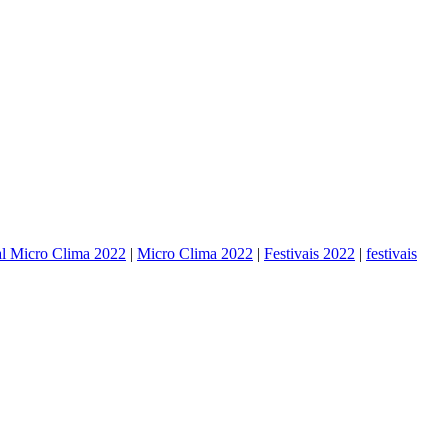
al Micro Clima 2022
|
Micro Clima 2022
|
Festivais 2022
|
festivais