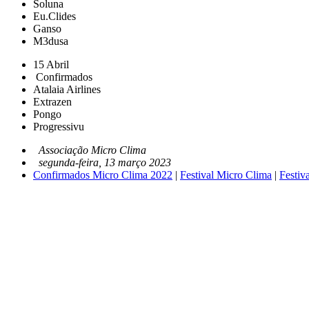
Soluna
Eu.Clides
Ganso
M3dusa
15 Abril
Confirmados
Atalaia Airlines
Extrazen
Pongo
Progressivu
Associação Micro Clima
segunda-feira, 13 março 2023
Confirmados Micro Clima 2022
|
Festival Micro Clima
|
Festiv