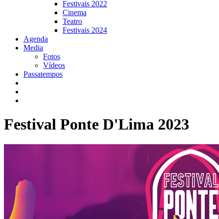
Festivais 2022
Cinema
Teatro
Festivais 2024
Agenda
Media
Fotos
Vídeos
Passatempos
Festival Ponte D'Lima 2023