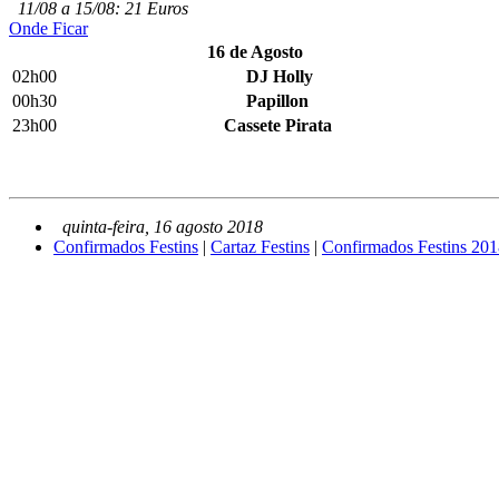
11/08 a 15/08: 21 Euros
Onde Ficar
16 de Agosto
02h00
DJ Holly
00h30
Papillon
23h00
Cassete Pirata
quinta-feira, 16 agosto 2018
Confirmados Festins
|
Cartaz Festins
|
Confirmados Festins 20