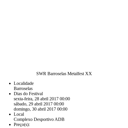
SWR Barroselas Metalfest XX
Localidade
Barroselas
Dias do Festival
sexta-feira, 28 abril 2017 00:00
sábado, 29 abril 2017 00:00
domingo, 30 abril 2017 00:00
Local
Complexo Desportivo ADB
Preço(s):