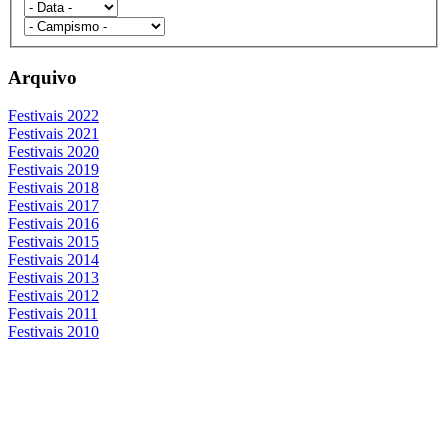
Arquivo
Festivais 2022
Festivais 2021
Festivais 2020
Festivais 2019
Festivais 2018
Festivais 2017
Festivais 2016
Festivais 2015
Festivais 2014
Festivais 2013
Festivais 2012
Festivais 2011
Festivais 2010