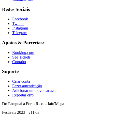
Redes Sociais
Facebook
Twitter
Instagram
Telegram
Apoios & Parcerias:
Booking.com
See Tickets
Contabo
Suporte
Criar conta
Fazer autenticação
Adicionar um novo cartaz
Reportar erro
Do Paraguai a Porto Rico. - Jáfu'Mega
Festivais 2023 - v11.03