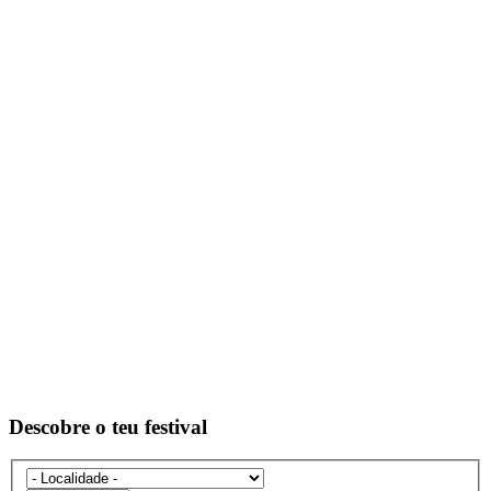
Descobre o teu festival