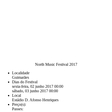
North Music Festival 2017
Localidade
Guimarães
Dias do Festival
sexta-feira, 02 junho 2017 00:00
sábado, 03 junho 2017 00:00
Local
Estádio D. Afonso Henriques
Preço(s):
Passes: