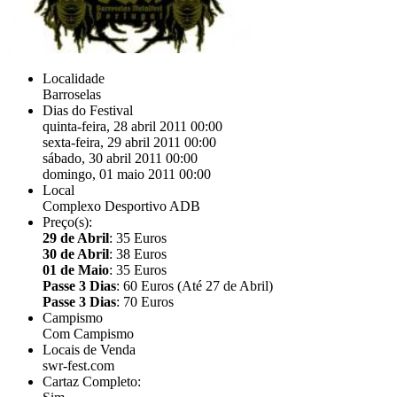
Localidade
Barroselas
Dias do Festival
quinta-feira, 28 abril 2011 00:00
sexta-feira, 29 abril 2011 00:00
sábado, 30 abril 2011 00:00
domingo, 01 maio 2011 00:00
Local
Complexo Desportivo ADB
Preço(s):
29 de Abril
: 35 Euros
30 de Abril
: 38 Euros
01 de Maio
: 35 Euros
Passe 3 Dias
: 60 Euros (Até 27 de Abril)
Passe 3 Dias
: 70 Euros
Campismo
Com Campismo
Locais de Venda
swr-fest.com
Cartaz Completo: