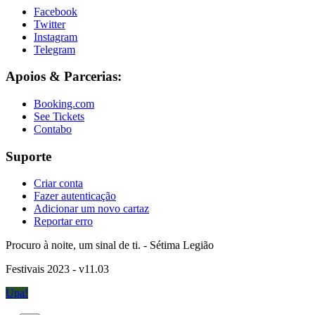
Facebook
Twitter
Instagram
Telegram
Apoios & Parcerias:
Booking.com
See Tickets
Contabo
Suporte
Criar conta
Fazer autenticação
Adicionar um novo cartaz
Reportar erro
Procuro à noite, um sinal de ti. - Sétima Legião
Festivais 2023 - v11.03
Upa!