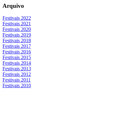
Arquivo
Festivais 2022
Festivais 2021
Festivais 2020
Festivais 2019
Festivais 2018
Festivais 2017
Festivais 2016
Festivais 2015
Festivais 2014
Festivais 2013
Festivais 2012
Festivais 2011
Festivais 2010