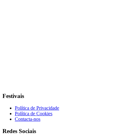
Festivais
Política de Privacidade
Política de Cookies
Contacta-nos
Redes Sociais