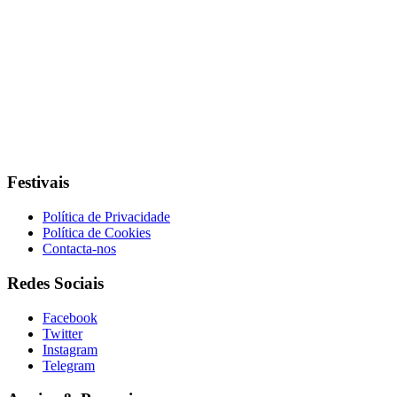
Festivais
Política de Privacidade
Política de Cookies
Contacta-nos
Redes Sociais
Facebook
Twitter
Instagram
Telegram