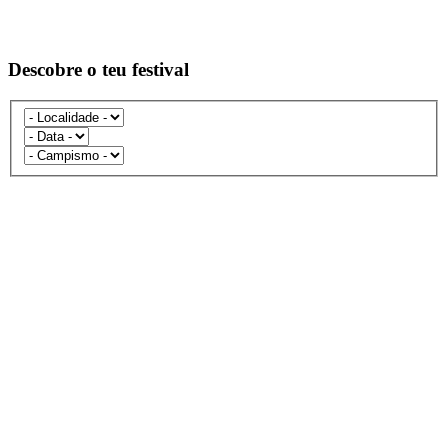
Descobre o teu festival