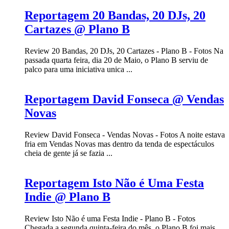
Reportagem 20 Bandas, 20 DJs, 20
Cartazes @ Plano B
Review 20 Bandas, 20 DJs, 20 Cartazes - Plano B - Fotos Na
passada quarta feira, dia 20 de Maio, o Plano B serviu de
palco para uma iniciativa unica ...
Reportagem David Fonseca @ Vendas
Novas
Review David Fonseca - Vendas Novas - Fotos A noite estava
fria em Vendas Novas mas dentro da tenda de espectáculos
cheia de gente já se fazia ...
Reportagem Isto Não é Uma Festa
Indie @ Plano B
Review Isto Não é uma Festa Indie - Plano B - Fotos
Chegada a segunda quinta-feira do mês, o Plano B foi mais