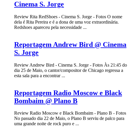
Cinema S. Jorge
Review Rita RedShoes - Cinema S. Jorge - Fotos O nome
dela é Rita Pereira e é a dona de uma voz extraordinária.
Redshoes apareceu pela necessidade ...
Reportagem Andrew Bird @ Cinema
S. Jorge
Review Andrew Bird - Cinema S. Jorge - Fotos Às 21:45 do
dia 25 de Maio, o cantor/compositor de Chicago regressa a
esta sala para a encontrar ...
Reportagem Radio Moscow e Black
Bombaim @ Plano B
Review Radio Moscow e Black Bombaim - Plano B - Fotos
No passado dia 22 de Maio, o Plano B serviu de palco para
uma grande noite de rock puro e ...