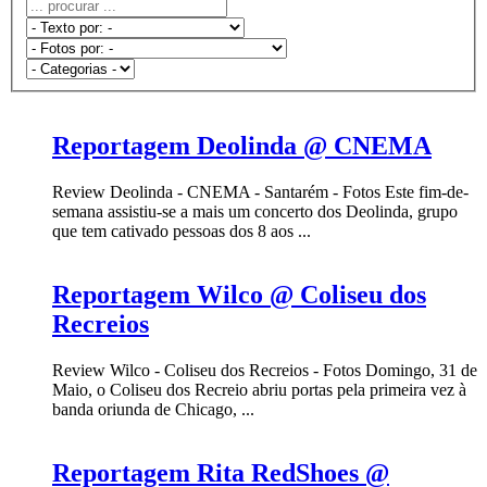
Reportagem Deolinda @ CNEMA
Review Deolinda - CNEMA - Santarém - Fotos Este fim-de-
semana assistiu-se a mais um concerto dos Deolinda, grupo
que tem cativado pessoas dos 8 aos ...
Reportagem Wilco @ Coliseu dos
Recreios
Review Wilco - Coliseu dos Recreios - Fotos Domingo, 31 de
Maio, o Coliseu dos Recreio abriu portas pela primeira vez à
banda oriunda de Chicago, ...
Reportagem Rita RedShoes @