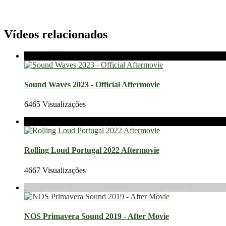
Vídeos relacionados
Sound Waves 2023 - Official Aftermovie
6465 Visualizações
Rolling Loud Portugal 2022 Aftermovie
4667 Visualizações
NOS Primavera Sound 2019 - After Movie