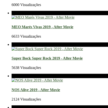
6000 Visualizações
MEO Marés Vivas 2019 - After Movie
6633 Visualizações
Super Bock Super Rock 2019 - After Movie
5638 Visualizações
NOS Alive 2019 - After Movie
2124 Visualizações