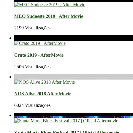
MEO Sudoeste 2019 - After Movie
2199 Visualizações
Crato 2019 - AfterMovie
2506 Visualizações
NOS Alive 2018 After Movie
6024 Visualizações
Santa Maria Blues Festival 2017 | Oficial Aftermovie