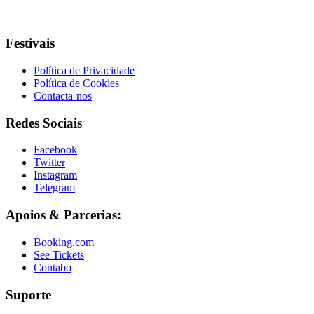
Festivais
Política de Privacidade
Política de Cookies
Contacta-nos
Redes Sociais
Facebook
Twitter
Instagram
Telegram
Apoios & Parcerias:
Booking.com
See Tickets
Contabo
Suporte