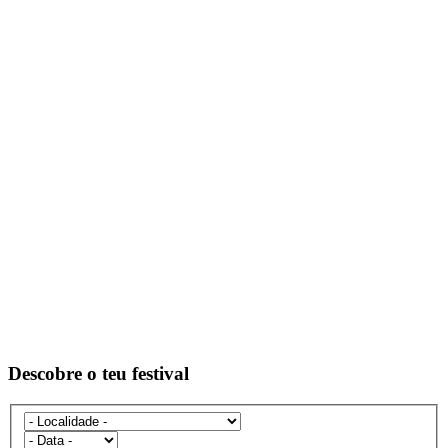
Descobre o teu festival