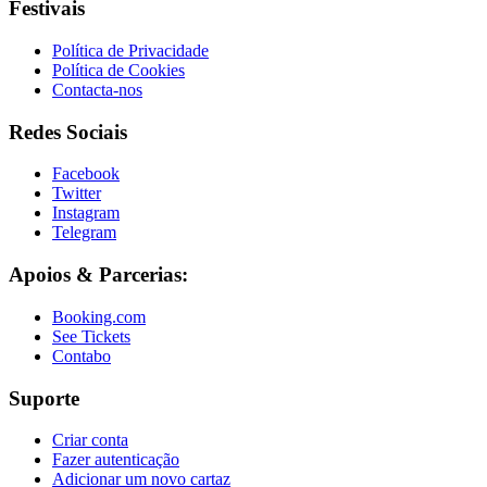
Festivais
Política de Privacidade
Política de Cookies
Contacta-nos
Redes Sociais
Facebook
Twitter
Instagram
Telegram
Apoios & Parcerias:
Booking.com
See Tickets
Contabo
Suporte
Criar conta
Fazer autenticação
Adicionar um novo cartaz