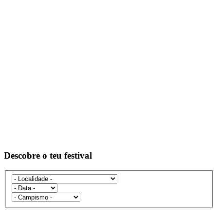
Descobre o teu festival