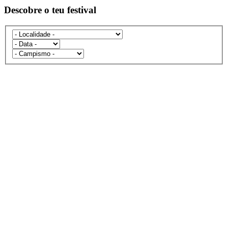
Descobre o teu festival