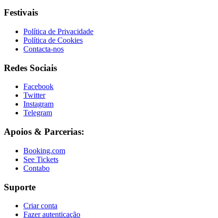
Festivais
Política de Privacidade
Política de Cookies
Contacta-nos
Redes Sociais
Facebook
Twitter
Instagram
Telegram
Apoios & Parcerias:
Booking.com
See Tickets
Contabo
Suporte
Criar conta
Fazer autenticação