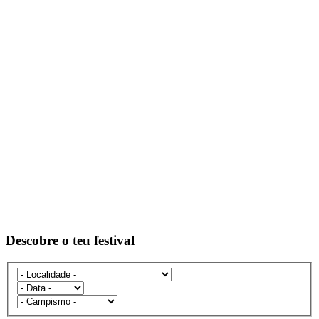
Descobre o teu festival