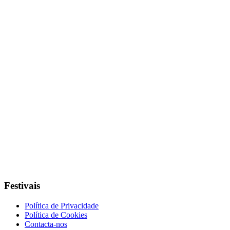
Festivais
Política de Privacidade
Política de Cookies
Contacta-nos