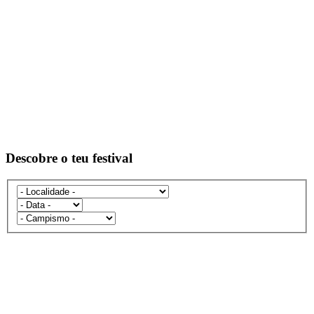
Descobre o teu festival