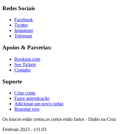
Redes Sociais
Facebook
Twitter
Instagram
Telegram
Apoios & Parcerias:
Booking.com
See Tickets
Contabo
Suporte
Criar conta
Fazer autenticação
Adicionar um novo cartaz
Reportar erro
Os loucos estão certos,os certos estão fartos - Diabo na Cruz
Festivais 2023 - v11.03