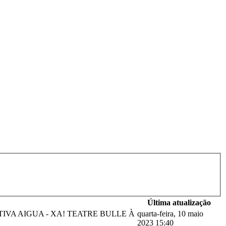
Última atualização
ATIVA AIGUA - XA! TEATRE BULLE À
quarta-feira, 10 maio
2023 15:40