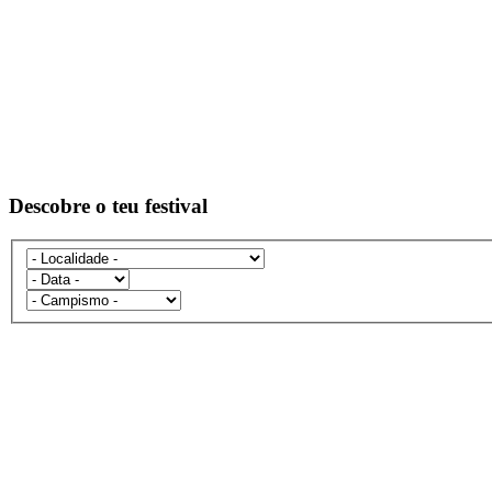
Descobre o teu festival