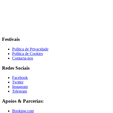
Festivais
Política de Privacidade
Política de Cookies
Contacta-nos
Redes Sociais
Facebook
Twitter
Instagram
Telegram
Apoios & Parcerias:
Booking.com