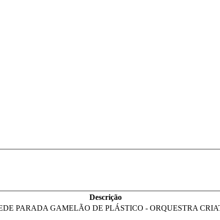
Descrição
os EM REDE PARADA GAMELÃO DE PLÁSTICO - ORQUESTRA CRI