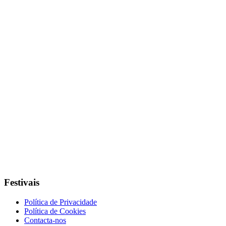
Festivais
Política de Privacidade
Política de Cookies
Contacta-nos