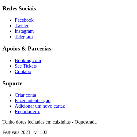
Redes Sociais
Facebook
Twitter
Instagram
Telegram
Apoios & Parcerias:
Booking.com
See Tickets
Contabo
Suporte
Criar conta
Fazer autenticação
Adicionar um novo cartaz
Reportar erro
Tenho dores fechadas em caixinhas - Oquestrada
Festivais 2023 - v11.03