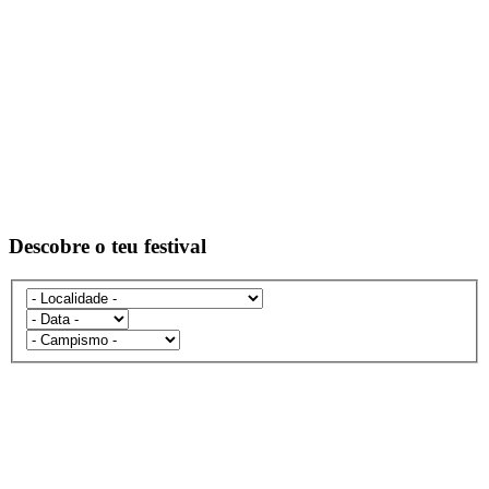
Descobre o teu festival