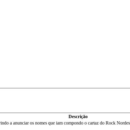
Descrição
indo a anunciar os nomes que iam compondo o cartaz do Rock Nordeste 