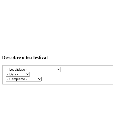
Descobre o teu festival