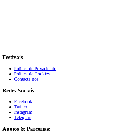
Festivais
Política de Privacidade
Política de Cookies
Contacta-nos
Redes Sociais
Facebook
Twitter
Instagram
Telegram
Apoios & Parcerias: