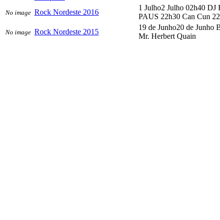
1 Julho2 Julho 02h40 DJ
Rock Nordeste 2016
No image
PAUS 22h30 Can Cun 22h
19 de Junho20 de Junho 
Rock Nordeste 2015
No image
Mr. Herbert Quain