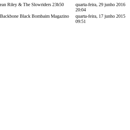
ean Riley & The Slowriders 23h50
quarta-feira, 29 junho 2016
20:04
op Backbone Black Bombaim Magazino
quarta-feira, 17 junho 2015
09:51