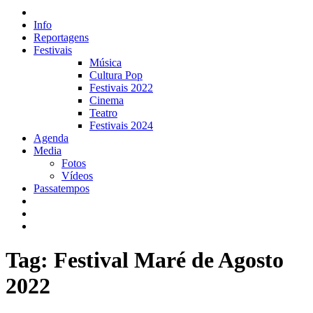
Info
Reportagens
Festivais
Música
Cultura Pop
Festivais 2022
Cinema
Teatro
Festivais 2024
Agenda
Media
Fotos
Vídeos
Passatempos
Tag: Festival Maré de Agosto
2022