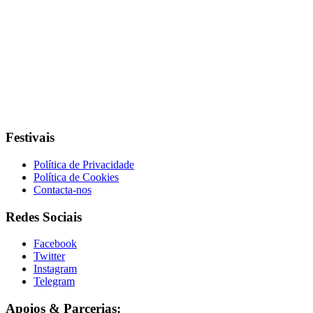
Festivais
Política de Privacidade
Política de Cookies
Contacta-nos
Redes Sociais
Facebook
Twitter
Instagram
Telegram
Apoios & Parcerias: