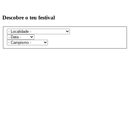
Descobre o teu festival