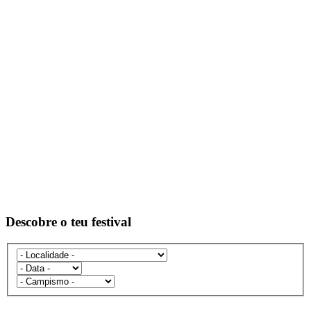
Descobre o teu festival