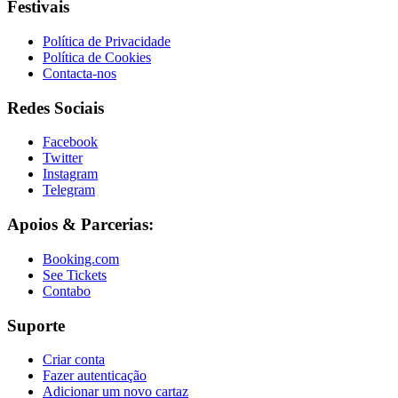
Festivais
Política de Privacidade
Política de Cookies
Contacta-nos
Redes Sociais
Facebook
Twitter
Instagram
Telegram
Apoios & Parcerias:
Booking.com
See Tickets
Contabo
Suporte
Criar conta
Fazer autenticação
Adicionar um novo cartaz