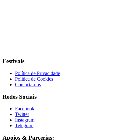
Festivais
Política de Privacidade
Política de Cookies
Contacta-nos
Redes Sociais
Facebook
Twitter
Instagram
Telegram
Apoios & Parcerias: