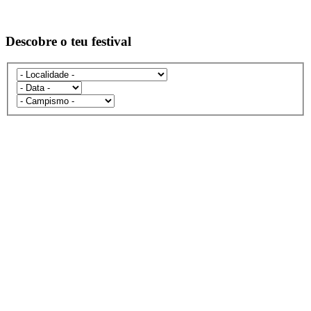
Descobre o teu festival