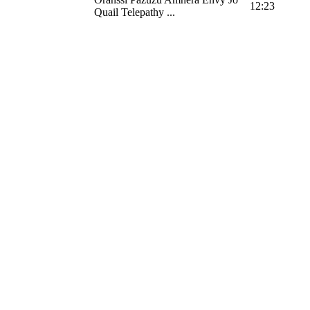
12:23
Quail Telepathy ...