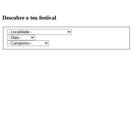
Descobre o teu festival