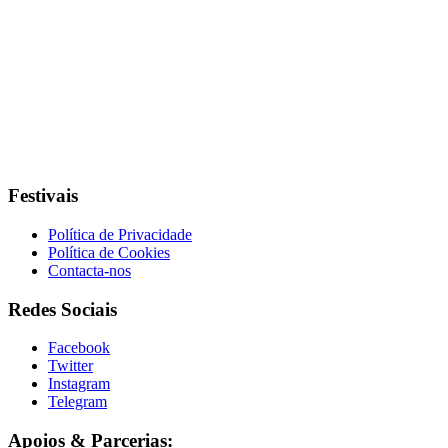
Festivais
Política de Privacidade
Política de Cookies
Contacta-nos
Redes Sociais
Facebook
Twitter
Instagram
Telegram
Apoios & Parcerias: