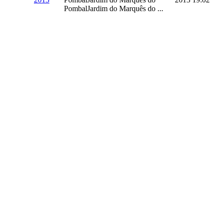
PombalJardim do Marquês do ...