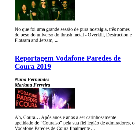
No que foi uma grande sessão de pura nostalgia, três nomes
de peso do universo do thrash metal - Overkill, Destruction e
Flotsam and Jetsam, ...
Reportagem Vodafone Paredes de
Coura 2019
Nuno Fernandes
Mariana Ferreira
Ah, Coura… Após anos e anos a ser carinhosamente
apelidado de “Couraíso” pela sua fiel legião de admiradores, o
Vodafone Paredes de Coura finalmente ...