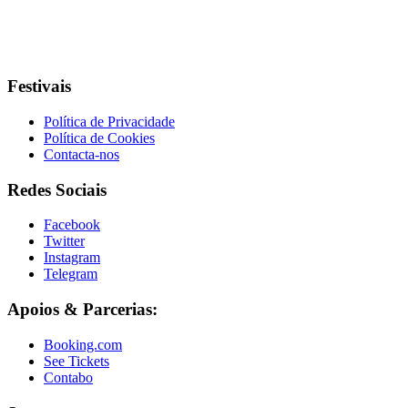
Festivais
Política de Privacidade
Política de Cookies
Contacta-nos
Redes Sociais
Facebook
Twitter
Instagram
Telegram
Apoios & Parcerias:
Booking.com
See Tickets
Contabo