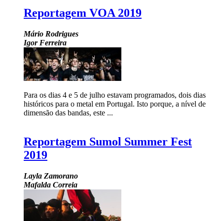
Reportagem VOA 2019
Mário Rodrigues
Igor Ferreira
Para os dias 4 e 5 de julho estavam programados, dois dias
históricos para o metal em Portugal. Isto porque, a nível de
dimensão das bandas, este ...
Reportagem Sumol Summer Fest
2019
Layla Zamorano
Mafalda Correia