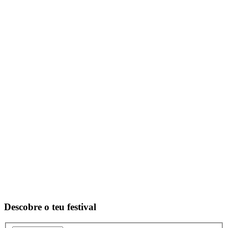
Descobre o teu festival