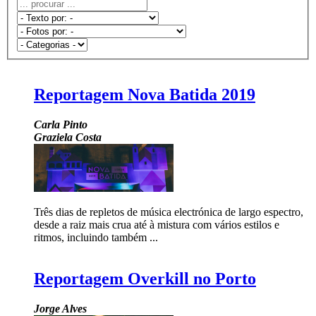
Reportagem Nova Batida 2019
Carla Pinto
Graziela Costa
Três dias de repletos de música electrónica de largo espectro,
desde a raiz mais crua até à mistura com vários estilos e
ritmos, incluindo também ...
Reportagem Overkill no Porto
Jorge Alves