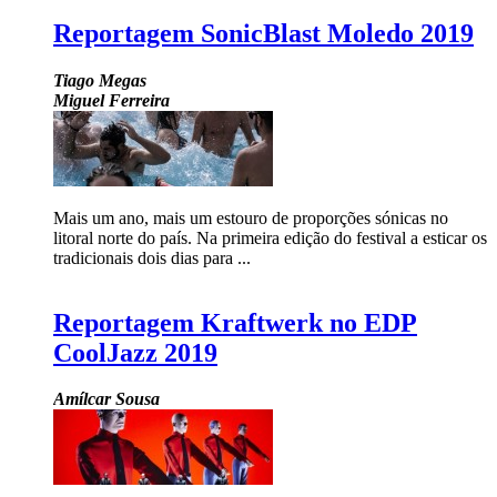
Reportagem SonicBlast Moledo 2019
Tiago Megas
Miguel Ferreira
Mais um ano, mais um estouro de proporções sónicas no
litoral norte do país. Na primeira edição do festival a esticar os
tradicionais dois dias para ...
Reportagem Kraftwerk no EDP
CoolJazz 2019
Amílcar Sousa