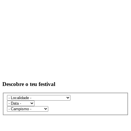
Descobre o teu festival