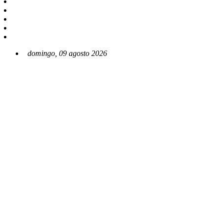
domingo, 09 agosto 2026