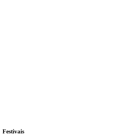
Festivais