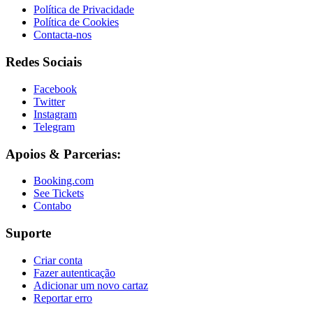
Política de Privacidade
Política de Cookies
Contacta-nos
Redes Sociais
Facebook
Twitter
Instagram
Telegram
Apoios & Parcerias:
Booking.com
See Tickets
Contabo
Suporte
Criar conta
Fazer autenticação
Adicionar um novo cartaz
Reportar erro