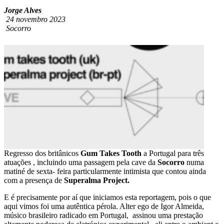
Jorge Alves
24 novembro 2023
Socorro
Regresso dos britânicos
Gum Takes Tooth
a Portugal para três
atuações , incluindo uma passagem pela cave da
Socorro
numa
matiné de sexta- feira particularmente intimista que contou ainda
com a presença de
Superalma Project.
E é precisamente por aí que iniciamos esta reportagem, pois o que
aqui vimos foi uma autêntica pérola. Alter ego de Igor Almeida,
músico brasileiro radicado em Portugal, assinou uma prestação