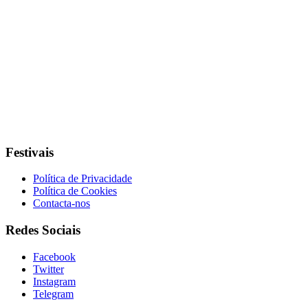
Festivais
Política de Privacidade
Política de Cookies
Contacta-nos
Redes Sociais
Facebook
Twitter
Instagram
Telegram