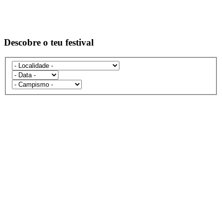
Descobre o teu festival