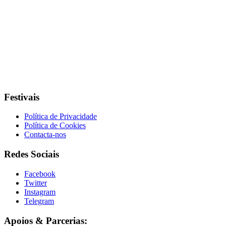
Festivais
Política de Privacidade
Política de Cookies
Contacta-nos
Redes Sociais
Facebook
Twitter
Instagram
Telegram
Apoios & Parcerias: