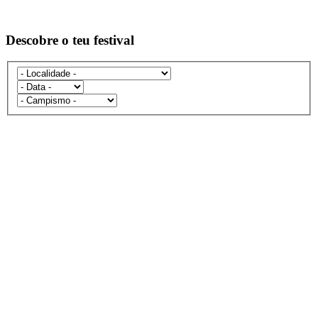
Descobre o teu festival