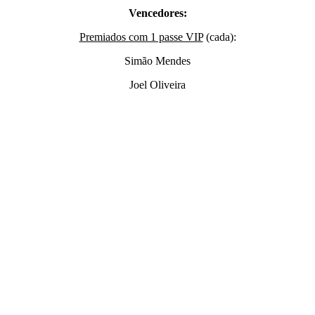
Vencedores:
Premiados com 1 passe VIP
(cada):
Simão Mendes
Joel Oliveira