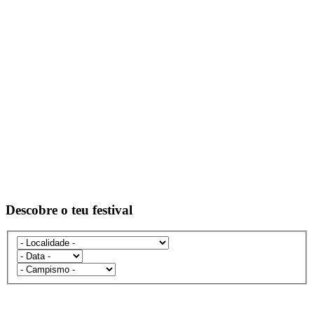
Descobre o teu festival