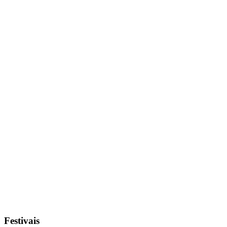
Festivais