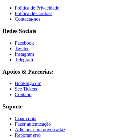
Política de Privacidade
Política de Cookies
Contacta-nos
Redes Sociais
Facebook
Twitter
Instagram
Telegram
Apoios & Parcerias:
Booking.com
See Tickets
Contabo
Suporte
Criar conta
Fazer autenticação
Adicionar um novo cartaz
Reportar erro