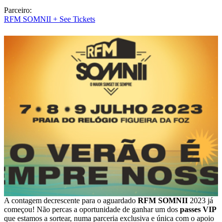
Parceiro:
RFM SOMNII + See Tickets
A contagem decrescente para o aguardado
RFM SOMNII
2023 já
começou! Não percas a oportunidade de ganhar um dos
passes VIP
que estamos a sortear, numa parceria exclusiva e única com o apoio