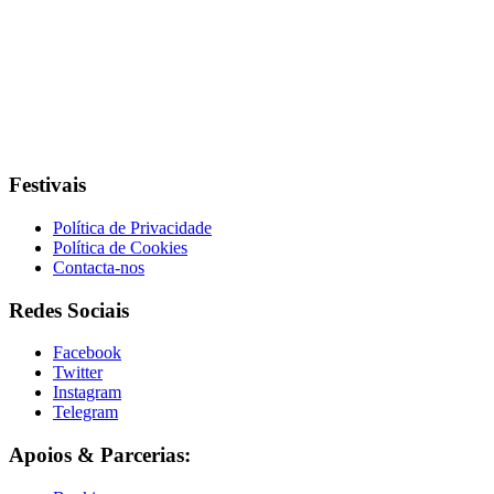
Festivais
Política de Privacidade
Política de Cookies
Contacta-nos
Redes Sociais
Facebook
Twitter
Instagram
Telegram
Apoios & Parcerias: