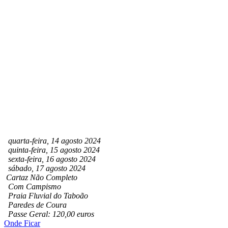
quarta-feira, 14 agosto 2024
quinta-feira, 15 agosto 2024
sexta-feira, 16 agosto 2024
sábado, 17 agosto 2024
Cartaz Não Completo
Com Campismo
Praia Fluvial do Taboão
Paredes de Coura
Passe Geral: 120,00 euros
Onde Ficar