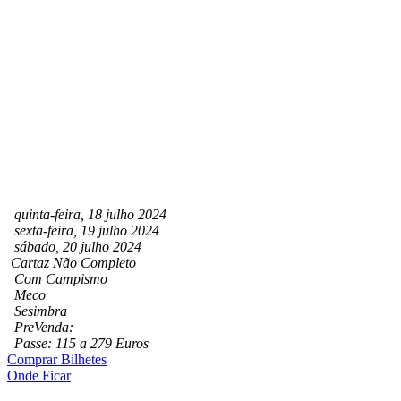
quinta-feira, 18 julho 2024
sexta-feira, 19 julho 2024
sábado, 20 julho 2024
Cartaz Não Completo
Com Campismo
Meco
Sesimbra
PreVenda:
Passe: 115 a 279 Euros
Comprar Bilhetes
Onde Ficar