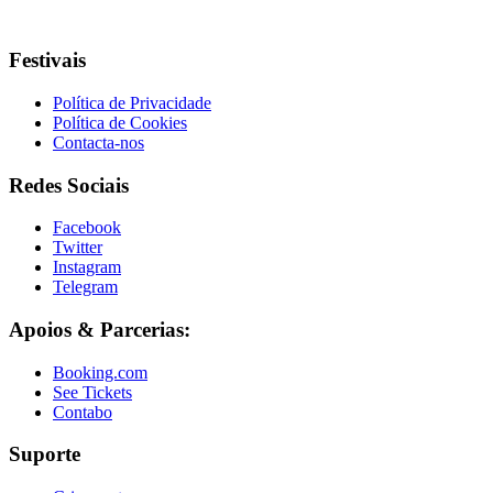
Festivais
Política de Privacidade
Política de Cookies
Contacta-nos
Redes Sociais
Facebook
Twitter
Instagram
Telegram
Apoios & Parcerias:
Booking.com
See Tickets
Contabo
Suporte