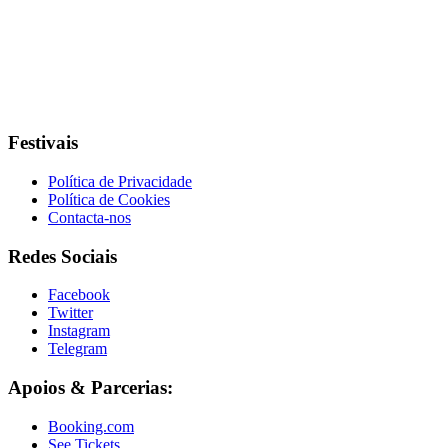
Festivais
Política de Privacidade
Política de Cookies
Contacta-nos
Redes Sociais
Facebook
Twitter
Instagram
Telegram
Apoios & Parcerias:
Booking.com
See Tickets