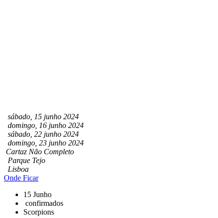
sábado, 15 junho 2024
domingo, 16 junho 2024
sábado, 22 junho 2024
domingo, 23 junho 2024
Cartaz Não Completo
Parque Tejo
Lisboa
Onde Ficar
15 Junho
confirmados
Scorpions