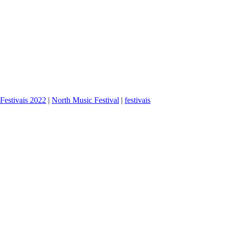
Festivais 2022
|
North Music Festival
|
festivais