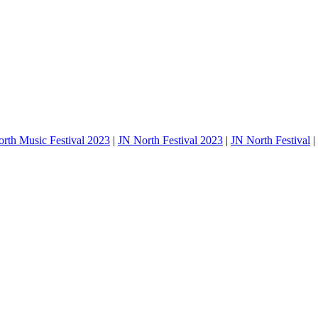
rth Music Festival 2023
|
JN North Festival 2023
|
JN North Festival
|