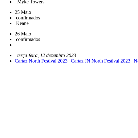
Myke Towers
25 Maio
confirmados
Keane
26 Maio
confirmados
terça-feira, 12 dezembro 2023
Cartaz North Festival 2023
|
Cartaz JN North Festival 2023
|
No