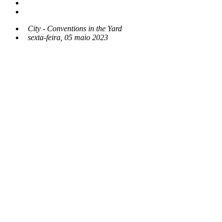
City - Conventions in the Yard
sexta-feira, 05 maio 2023