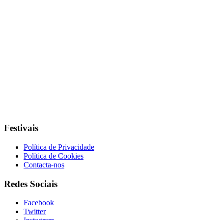
Festivais
Política de Privacidade
Política de Cookies
Contacta-nos
Redes Sociais
Facebook
Twitter