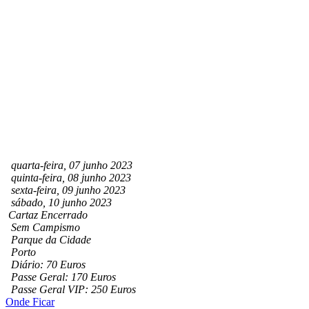
quarta-feira, 07 junho 2023
quinta-feira, 08 junho 2023
sexta-feira, 09 junho 2023
sábado, 10 junho 2023
Cartaz Encerrado
Sem Campismo
Parque da Cidade
Porto
Diário: 70 Euros
Passe Geral: 170 Euros
Passe Geral VIP: 250 Euros
Onde Ficar